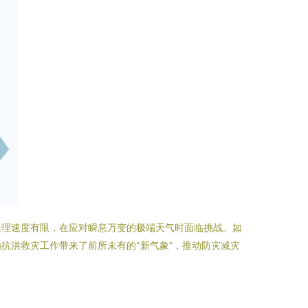
处理速度有限，在应对瞬息万变的极端天气时面临挑战。如
抗洪救灾工作带来了前所未有的“新气象”，推动防灾减灾