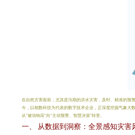
在自然灾害面前，尤其是汛期的洪水灾害，及时、精准的预
今，以相数科技为代表的数字技术企业，正深度挖掘气象大数
从“被动响应”向“主动预警、智慧决策”转变。
一、 从数据到洞察：全景感知灾害