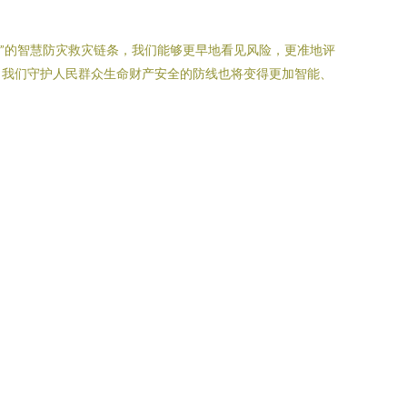
动”的智慧防灾救灾链条，我们能够更早地看见风险，更准地评
，我们守护人民群众生命财产安全的防线也将变得更加智能、