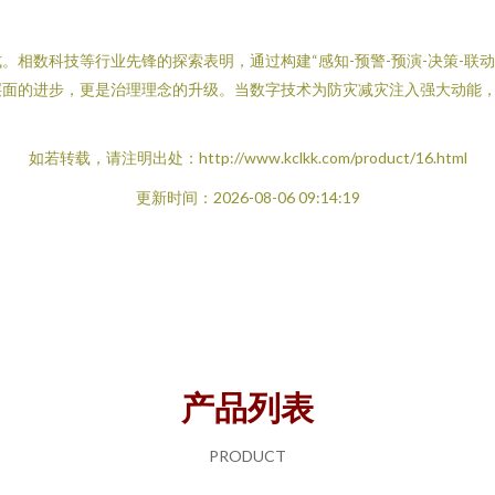
相数科技等行业先锋的探索表明，通过构建“感知-预警-预演-决策-联
层面的进步，更是治理理念的升级。当数字技术为防灾减灾注入强大动能
如若转载，请注明出处：http://www.kclkk.com/product/16.html
更新时间：2026-08-06 09:14:19
产品列表
PRODUCT