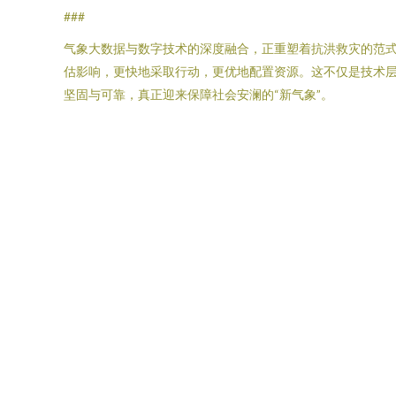
###
气象大数据与数字技术的深度融合，正重塑着抗洪救灾的范式。
估影响，更快地采取行动，更优地配置资源。这不仅是技术
坚固与可靠，真正迎来保障社会安澜的“新气象”。