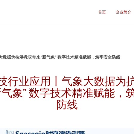
首页
企业简介
大数据为抗洪救灾带来“新气象” 数字技术精准赋能，筑牢安全防线
技行业应用丨气象大数据为
新气象” 数字技术精准赋能，
防线