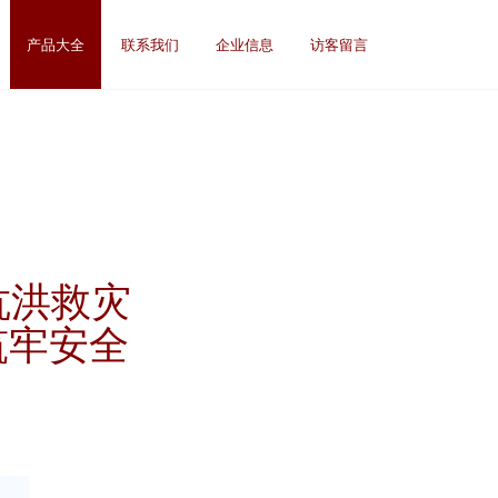
产品大全
联系我们
企业信息
访客留言
抗洪救灾
筑牢安全