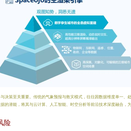
警与决策至关重要。传统的气象预报与救灾模式，往往因数据维度单一、
据的潜能，将其与云计算、人工智能、时空分析等前沿技术深度融合，为
风险