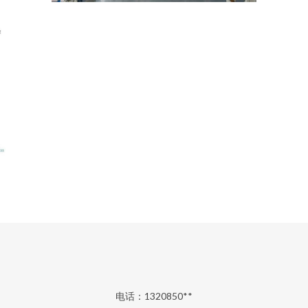
电话：1320850**