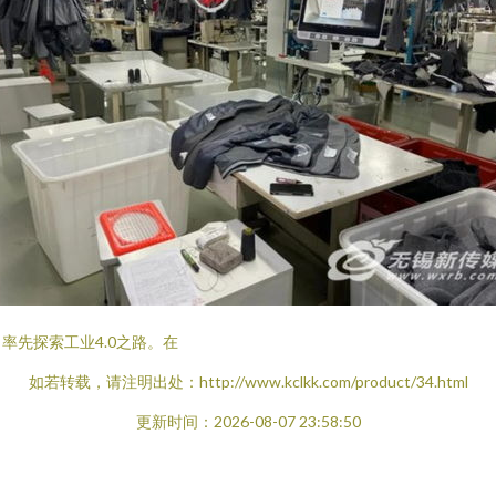
先探索工业4.0之路。在
如若转载，请注明出处：http://www.kclkk.com/product/34.html
更新时间：2026-08-07 23:58:50