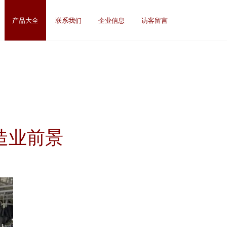
产品大全
联系我们
企业信息
访客留言
造业前景