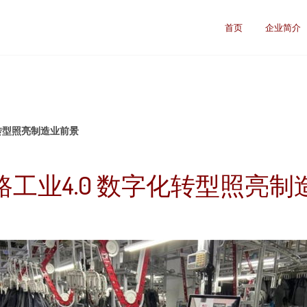
首页
企业简介
化转型照亮制造业前景
路工业4.0 数字化转型照亮制