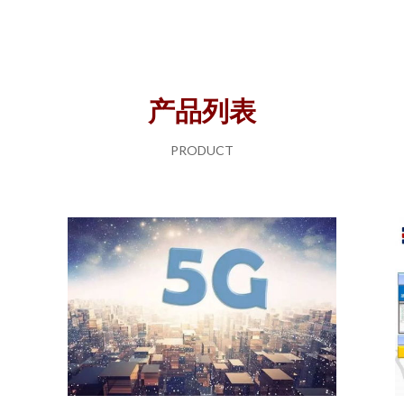
产品列表
PRODUCT