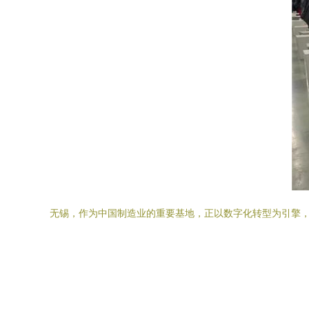
无锡，作为中国制造业的重要基地，正以数字化转型为引擎，率